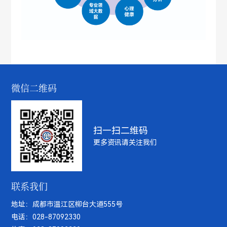
微信二维码
扫一扫二维码
更多资讯请关注我们
联系我们
地址：成都市温江区柳台大道555号
电话：028-87092330