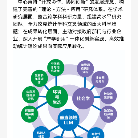
    中心秉持 “开放协作、协同创新” 的发展理念，构
建了完善的 “理论 - 方法 - 应用”研究体系。在学术
研究层面，整合跨学科科研力量，组建高水平研究
团队，全力攻克统计学科交叉领域的重大科学难
题；在成果转化层面，主动对接政府部门与行业企
业，深入开展 “产学研用” 一体化创新实践，高效推
动统计理论成果向实际应用转化。