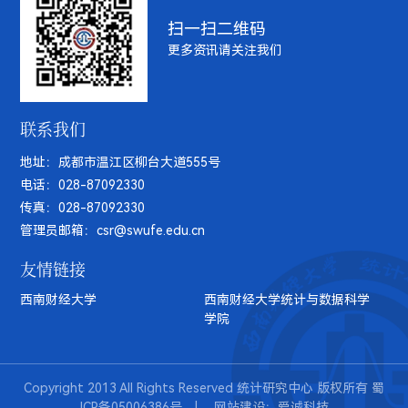
扫一扫二维码
更多资讯请关注我们
联系我们
地址：成都市温江区柳台大道555号
电话：028-87092330
传真：028-87092330
管理员邮箱：csr@swufe.edu.cn
友情链接
西南财经大学
西南财经大学统计与数据科学
学院
Copyright 2013 All Rights Reserved 统计研究中心 版权所有 蜀
ICP备05006386号
网站建设：爱诚科技