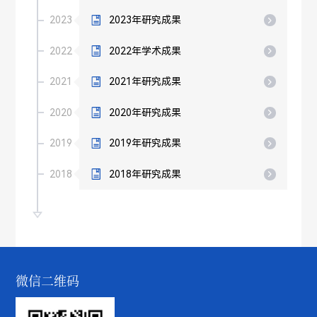
2023
2023年研究成果
2022
2022年学术成果
2021
2021年研究成果
2020
2020年研究成果
2019
2019年研究成果
2018
2018年研究成果
微信二维码