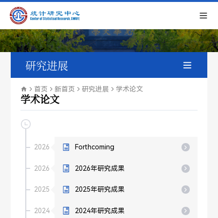
研究进展
最新成果
首页
新首页
研究进展
学术论文
学术论文
科研项目
学术论文
2026
Forthcoming
2026
2026年研究成果
2025
2025年研究成果
2024
2024年研究成果