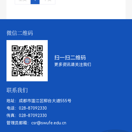
解深度神经网络对大样本量的依赖。基于自适应最优损
失函数，该方法充分挖掘潜在数据分布的信息，...
微信二维码
扫一扫二维码
更多资讯请关注我们
联系我们
地址：成都市温江区柳台大道555号
电话：028-87092330
传真：028-87092330
管理员邮箱：csr@swufe.edu.cn