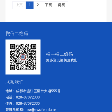
上页
1
2
下页
尾页
微信二维码
扫一扫二维码
更多资讯请关注我们
联系我们
地址：成都市温江区柳台大道555号
电话：028-87092330
传真：028-87092330
管理员邮箱：csr@swufe.edu.cn