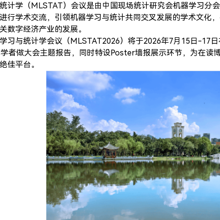
统计学（MLSTAT）会议是由中国现场统计研究会机器学习分
进行学术交流，引领机器学习与统计共同交叉发展的学术文化，
关数字经济产业的发展。
学习与统计学会议（MLSTAT2026）将于2026年7月15日
年学者做大会主题报告，同时特设Poster墙报展示环节，为在
绝佳平台。