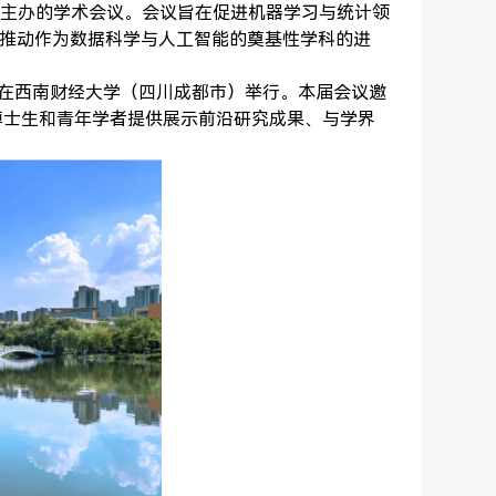
会主办的学术会议。会议旨在促进机器学习与统计领
推动作为数据科学与人工智能的奠基性学科的进
-17日在西南财经大学（四川成都市）举行。本届会议邀
读博士生和青年学者提供展示前沿研究成果、与学界