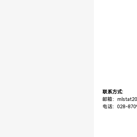
联系方式:
邮箱：mlstat20
电话：028-870