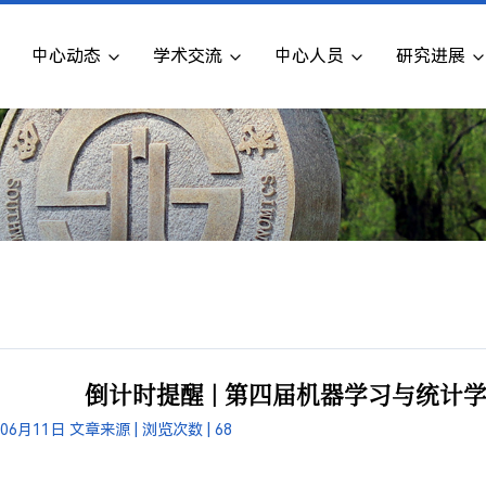
中心动态
学术交流
中心人员
研究进展
倒计时提醒 | 第四届机器学习与统计学会
年06月11日
文章来源 |
浏览次数 |
68