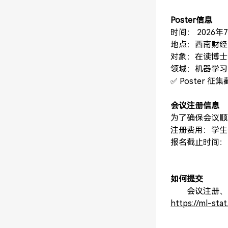
Poster信息
时间： 2026年7
地点：西南财经大
对象：在读博士生
领域：机器学习
✅ Poster 征
会议注册信息
为了确保会议顺
注册费用：学生代
报名截止时间：2
如何提交
会议注册、P
https://ml-sta