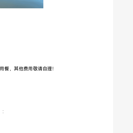
用餐，其他费用敬请自理！
）: