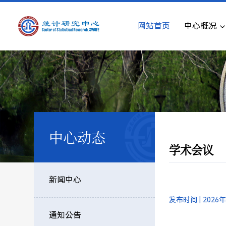
网站首页
中心概况
中心动态
学术会议
新闻中心
发布时间 | 2026
通知公告