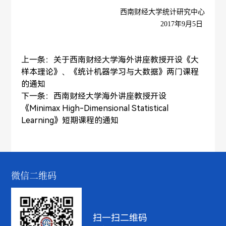
西南财经大学统计研究中心
2017年9月5日
上一条：
关于西南财经大学海外讲座教授开设《大
样本理论》、《统计机器学习与大数据》两门课程
的通知
下一条：
西南财经大学海外讲座教授开设
《Minimax High-Dimensional Statistical
Learning》短期课程的通知
微信二维码
扫一扫二维码