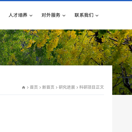
人才培养
对外服务
联系我们
首页
新首页
研究进展
科研项目
正文