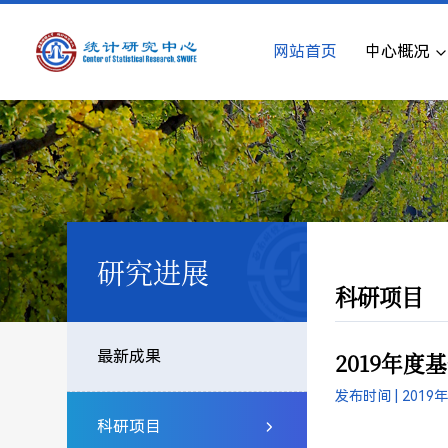
网站首页
中心概况
研究进展
科研项目
最新成果
​2019年
发布时间 | 2019
科研项目