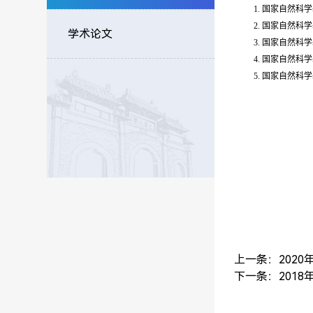
1. 国家自然科学
2. 国家自然科
学术论文
3. 国家自然科学
4
. 国家自然科学基
5
. 国家自然科学
上一条：
202
下一条：
201