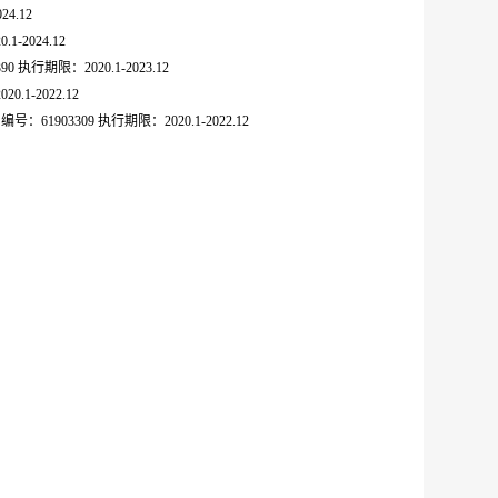
4.12
1-2024.12
期限：2020.1-2023.12
1-2022.12
03309 执行期限：2020.1-2022.12