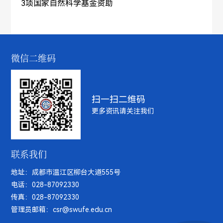
3项国家自然科学基金资助
微信二维码
扫一扫二维码
更多资讯请关注我们
联系我们
地址：成都市温江区柳台大道555号
电话：028-87092330
传真：028-87092330
管理员邮箱：csr@swufe.edu.cn