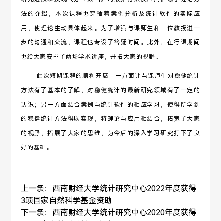
法的介绍，本次课程也穿插着案例分析及统计软件的实际应
用，使理论生动具体起来。为了增强与课师生和三位教授进一
步的沟通和交流，课程也专设了答疑时间。此外，在行课期间
也给大家安排了两场学术讲座，开拓大家的视野。
此次短期课程的顺利开展，一方面让与课师生对稳健统计
方法有了基本的了解，对稳健统计的最新研究领域有了一定的
认识；另一方面结合案例与统计软件的相应学习，使得所学到
的稳健统计方法得以实现，将理论与应用相结合，拓宽了大家
的视野，拓展了大家的思维，为今后的深入学习研究打下了良
好的基础。
上一条：
西南财经大学统计研究中心2022年度获得
3项国家自然科学基金资助
下一条：
西南财经大学统计研究中心2020年度获得