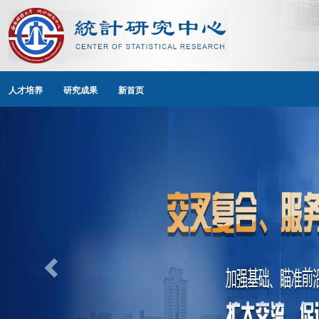
人才培养
研究成果
新首页
Previous