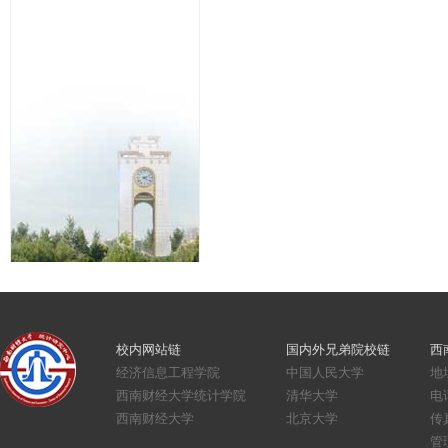
校内网站链
国内外兄弟院校链
西
经济信息工程学院
中国人民大学
地
西南财经大学统计学院
清华大学
电话
西南财经大学
北京大学
传真
管理