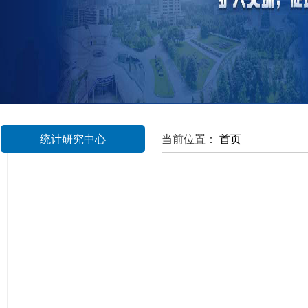
统计研究中心
当前位置：
首页